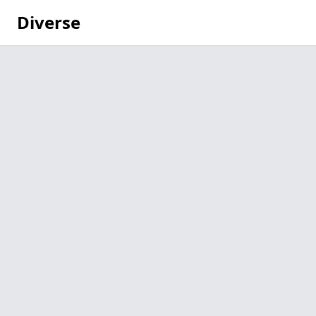
Diverse